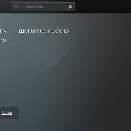
TRÄ
LEKSTUGOR OCH RELATIONER
RAM
Nästa