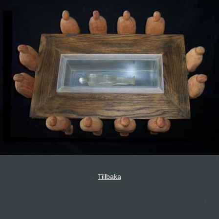
Tillbaka