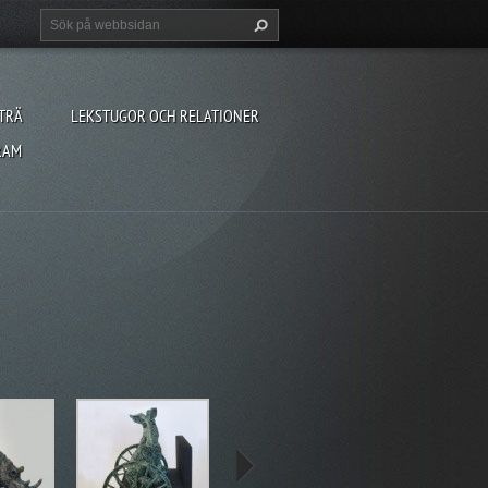
TRÄ
LEKSTUGOR OCH RELATIONER
RAM