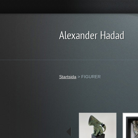
Alexander Hadad
Startsida
>
FIGURER