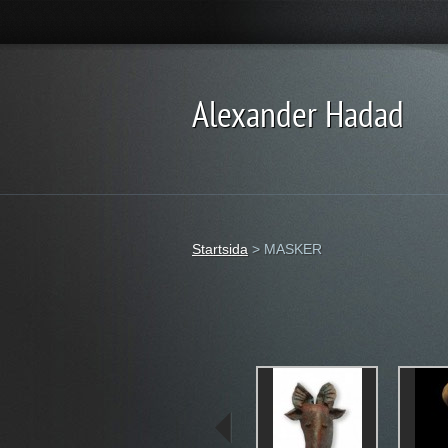
Alexander Hadad
Startsida
>
MASKER